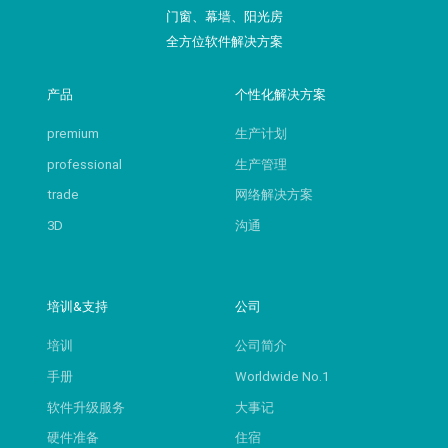
门窗、幕墙、阳光房
全方位软件解决方案
产品
个性化解决方案
premium
生产计划
professional
生产管理
trade
网络解决方案
3D
沟通
培训&支持
公司
培训
公司简介
手册
Worldwide No.1
软件升级服务
大事记
硬件准备
住宿