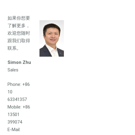
如果你想要
了解更多，
欢迎您随时
跟我们取得
联系。
Simon Zhu
Sales
Phone: +86
10
63341357
Mobile: +86
13501
399074
E-Mail: