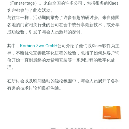
（Fenstertage）。来自全国的许多公司，包括很多的Klaes
客户都参与了此次活动。
与往年一样，活动期间举办了许多有趣的研讨会。来自德国
各地的门窗相关行业的公司在会中或分享最新技术，或分享
成功经验，引发了与会人员激烈的探讨。
其中，
Korbion Zwo GmbH
公司介绍了他们以Klaes软件为主
导，不断优化完善数字化进程的经验，包括了如何从客户询
价开始一直到最终的发货和安装等一系列过程的数字化处
理。
在研讨会以及晚间活动的轻松氛围中，与会人员展开了各种
有趣的技术讨论和良好沟通。