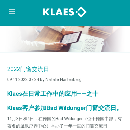
2022门窗交流日
09.11.2022 07:34
by Natalie Hartenberg
Klaes在日常工作中的应用——之十
Klaes客户参加Bad Wildunger门窗交流日。
11月3日和4日，在德国的Bad Wildunger（位于德国中部，有
著名的温泉疗养中心）举办了一年一度的门窗交流日