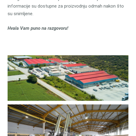
informacije su dostupne za proizvodnju odmah nakon što
su snimljene.
Hvala Vam puno na razgovoru!