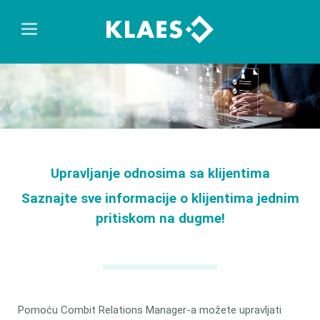
Upravljanje odnosima sa klijentima
Saznajte sve informacije o klijentima jednim
pritiskom na dugme!
Pomoću Combit Relations Manager-a možete upravljati