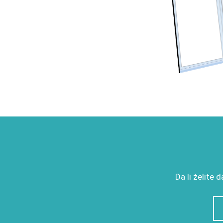
Da li želite