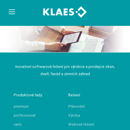
Inovativní softwarová řešení pro výrobce a prodejce oken,
dveří, fasád a zimních zahrad
Produktové řady
Řešení
premium
Plánování
professional
Výroba
vario
Webová řešení