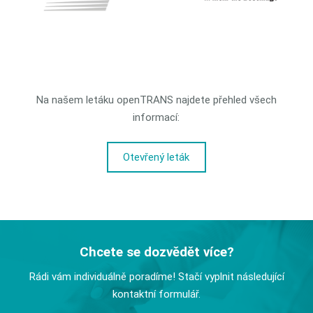
Na našem letáku openTRANS najdete přehled všech
informací:
Otevřený leták
Chcete se dozvědět více?
Rádi vám individuálně poradíme! Stačí vyplnit následující
kontaktní formulář.