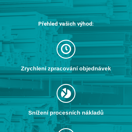
Přehled vašich výhod:
Zrychlení zpracování objednávek
Snížení procesních nákladů