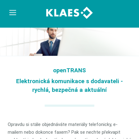
openTRANS
Elektronická komunikace s dodavateli -
rychlá, bezpečná a aktuální
Opravdu si stále objednáváte materiály telefonicky, e-
mailem nebo dokonce faxem? Pak se nechte překvapit