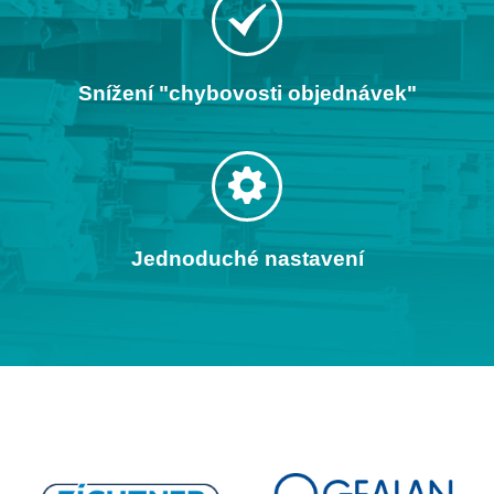
Snížení "chybovosti objednávek"
Jednoduché nastavení