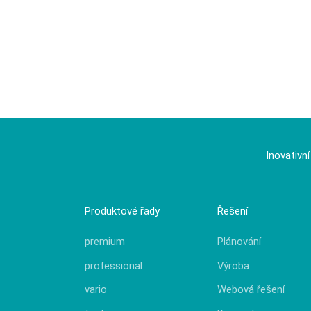
Inovativn
Produktové řady
Řešení
premium
Plánování
professional
Výroba
vario
Webová řešení