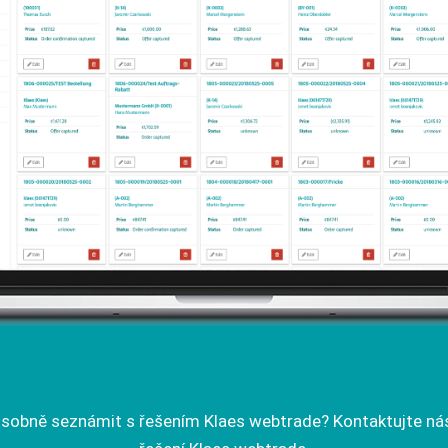
osobně seznámit s řešením Klaes webtrade? Kontaktujte nás 