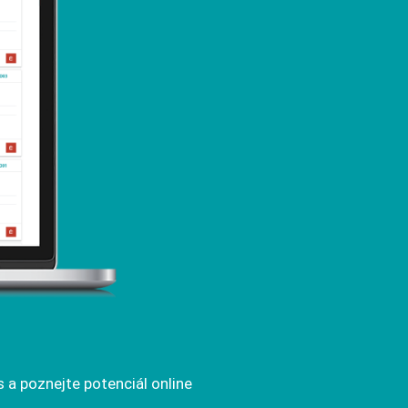
a poznejte potenciál online