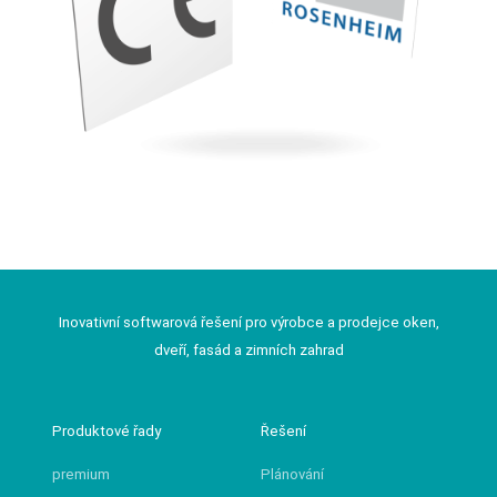
Inovativní softwarová řešení pro výrobce a prodejce oken,
dveří, fasád a zimních zahrad
Produktové řady
Řešení
premium
Plánování