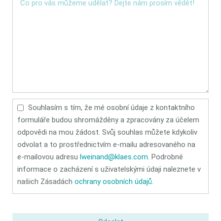
Souhlasím s tím, že mé osobní údaje z kontaktního
formuláře budou shromážděny a zpracovány za účelem
odpovědi na mou žádost. Svůj souhlas můžete kdykoliv
odvolat a to prostřednictvím e-mailu adresovaného na
e-mailovou adresu
lweinand@klaes.com
. Podrobné
informace o zacházení s uživatelskými údaji naleznete v
našich Zásadách
ochrany osobních údajů
.