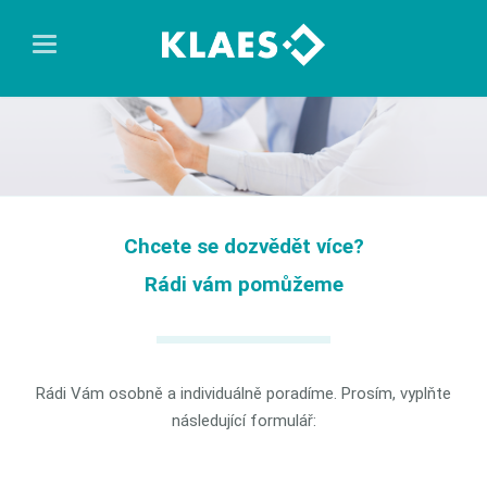
Chcete se dozvědět více?
Rádi vám pomůžeme
Rádi Vám osobně a individuálně poradíme. Prosím, vyplňte
následující formulář: