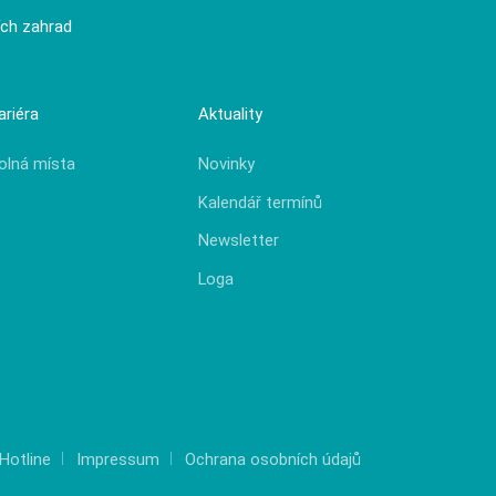
ích zahrad
ariéra
Aktuality
olná místa
Novinky
Kalendář termínů
Newsletter
Loga
Hotline
Impressum
Ochrana osobních údajů