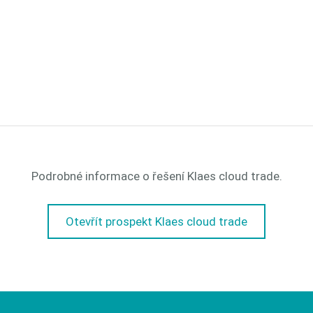
Podrobné informace o řešení Klaes cloud trade.
Otevřít prospekt Klaes cloud trade