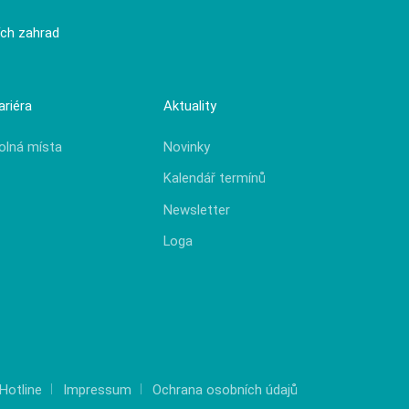
ích zahrad
ariéra
Aktuality
olná místa
Novinky
Kalendář termínů
Newsletter
Loga
Hotline
Impressum
Ochrana osobních údajů