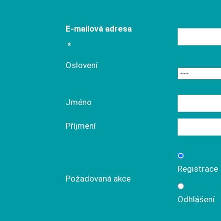
E-mailová adresa
*
Oslovení
Jméno
Příjmení
Registrace
Požadovaná akce
Odhlášení