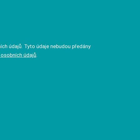
ích údajů. Tyto údaje nebudou předány
 osobních údajů
.