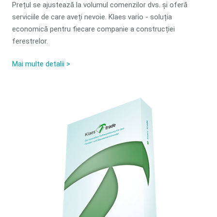
Prețul se ajustează la volumul comenzilor dvs. și oferă
serviciile de care aveți nevoie. Klaes vario - soluția
economică pentru fiecare companie a construcției
ferestrelor.
Mai multe detalii >