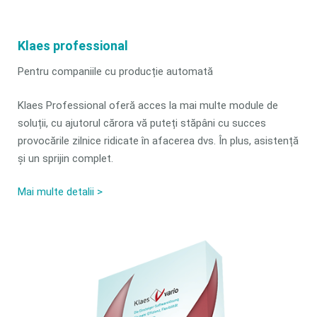
Klaes professional
Pentru companiile cu producție automată
Klaes Professional oferă acces la mai multe module de
soluții, cu ajutorul cărora vă puteți stăpâni cu succes
provocările zilnice ridicate în afacerea dvs. În plus, asistență
și un sprijin complet.
Mai multe detalii >