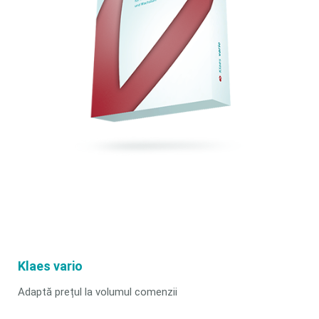
Klaes vario
Adaptă prețul la volumul comenzii