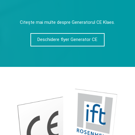
Citește mai multe despre Generatorul CE Klaes.
Deschidere flyer Generator CE