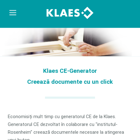
Klaes CE-Generator
Creează documente cu un click
Economisiți mult timp cu generatorul CE de la Klaes.
Generatorul CE dezvoltat în colaborare cu "institutul-
Rosenheim" creează documentele necesare la atingerea