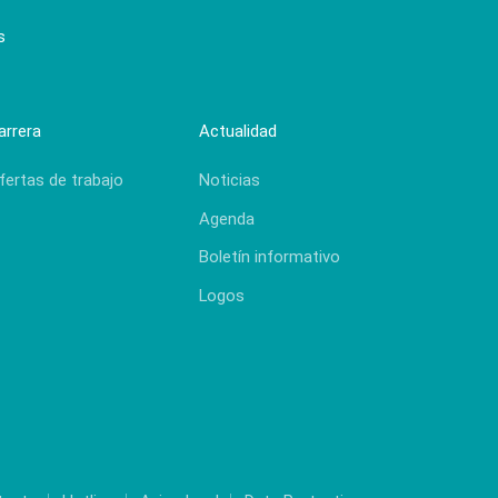
s
arrera
Actualidad
fertas de trabajo
Noticias
Agenda
Boletín informativo
Logos