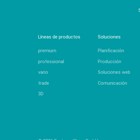
Líneas de productos
Soluciones
premium
Planificación
professional
Producción
vario
Soluciones web
trade
Comunicación
3D