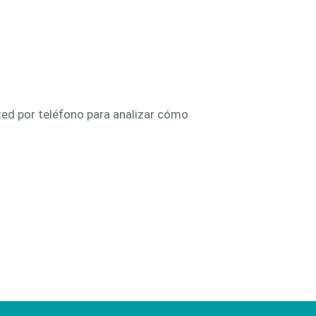
ed por teléfono para analizar cómo