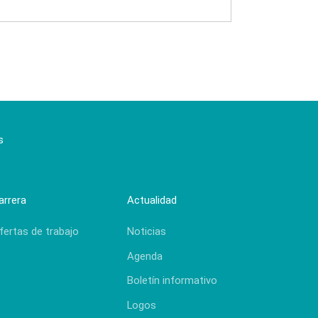
s
arrera
Actualidad
fertas de trabajo
Noticias
Agenda
Boletín informativo
Logos