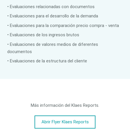
• Evaluaciones relacionadas con documentos
• Evaluaciones para el desarrollo de la demanda
• Evaluaciones para la comparación precio compra - venta
• Evaluaciones de los ingresos brutos
• Evaluaciones de valores medios de diferentes
documentos
• Evaluaciones de la estructura del cliente
Más información del Klaes Reports.
Abrir Flyer Klaes Reports