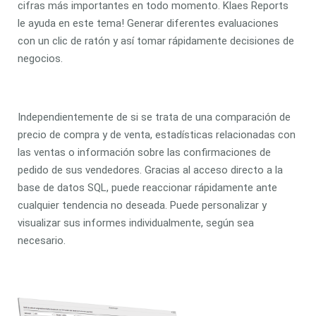
cifras más importantes en todo momento. Klaes Reports
le ayuda en este tema! Generar diferentes evaluaciones
con un clic de ratón y así tomar rápidamente decisiones de
negocios.
Independientemente de si se trata de una comparación de
precio de compra y de venta, estadísticas relacionadas con
las ventas o información sobre las confirmaciones de
pedido de sus vendedores. Gracias al acceso directo a la
base de datos SQL, puede reaccionar rápidamente ante
cualquier tendencia no deseada. Puede personalizar y
visualizar sus informes individualmente, según sea
necesario.