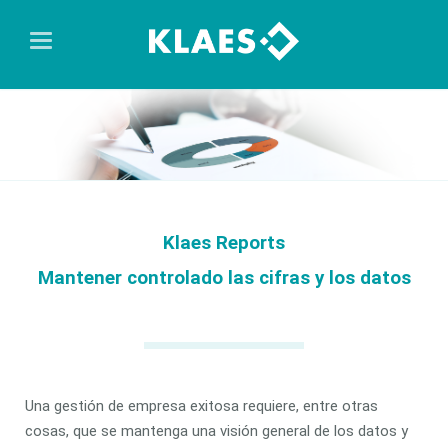
Klaes Reports
Mantener controlado las cifras y los datos
Una gestión de empresa exitosa requiere, entre otras
cosas, que se mantenga una visión general de los datos y