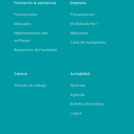
Formación & asistencia
Empresa
Formaciones
Presentación
Manuales
Worldwide No.1
Mantenimiento del
Milestone
software
Casa de huéspedes
Requisitos del hardware
Carrera
Actualidad
Ofertas de trabajo
Noticias
Agenda
Boletín informativo
Logos