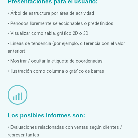
Presentaciones para el usuario:
• Árbol de estructura por área de actividad
• Períodos libremente seleccionables o predefinidos
• Visualizar como tabla, gráfico 2D o 3D
• Líneas de tendencia (por ejemplo, diferencia con el valor
anterior)
• Mostrar / ocultar la etiqueta de coordenadas
• Ilustración como columna o gráfico de barras
Los posibles informes son:
• Evaluaciones relacionadas con ventas según clientes /
representantes