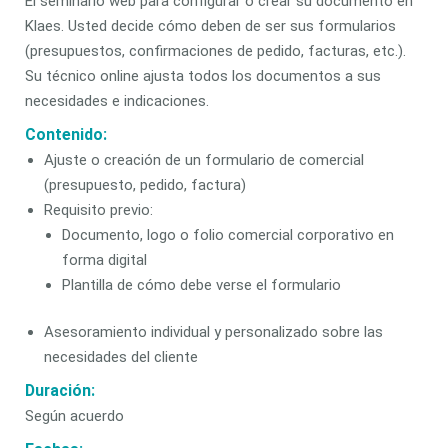
El seminario web para configurar o crear su documento en
Klaes. Usted decide cómo deben de ser sus formularios
(presupuestos, confirmaciones de pedido, facturas, etc.).
Su técnico online ajusta todos los documentos a sus
necesidades e indicaciones.
Contenido:
Ajuste o creación de un formulario de comercial
(presupuesto, pedido, factura)
Requisito previo:
Documento, logo o folio comercial corporativo en
forma digital
Plantilla de cómo debe verse el formulario
Asesoramiento individual y personalizado sobre las
necesidades del cliente
Duración:
Según acuerdo