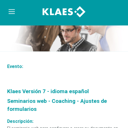
Evento:
Klaes Versión 7 - idioma español
Seminarios web - Coaching - Ajustes de
formularios
Descripción: