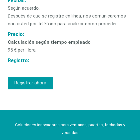
Fechas:
Según acuerdo.
Después de que se registre en línea, nos comunicaremos
con usted por teléfono para analizar cómo proceder.
Precio:
Calculación según tiempo empleado
95 € per Hora
Registro:
Registrar ahora
Soluciones innovadoras para ventanas, puertas, fachadas y
verandas