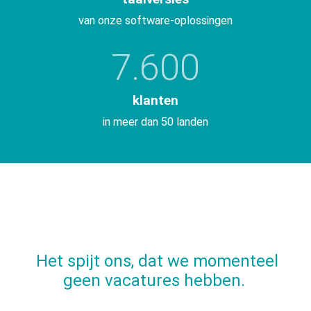
van onze software-oplossingen
7.600
klanten
in meer dan 50 landen
Het spijt ons, dat we momenteel
geen vacatures hebben.