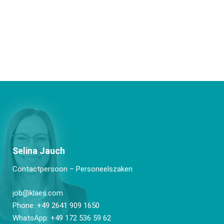
Selina Jauch
Contactpersoon – Personeelszaken
job@klaes.com
Phone: +49 2641 909 1650
WhatsApp: +49 172 536 59 62