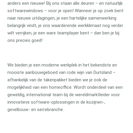
anders een nieuwe! Bij ons staan alle deuren – en natuurlijk
softwarewindows – voor je open! Wanneer je op zoek bent
naar nieuwe uitdagingen, je een hartelijke samenwerking
belangrijk vindt, je ons waarderende werkklimaat nog verder
wilt verrijken, je een ware teamplayer bent – dan ben je bij
ons precies goed!
We bieden je een moderne werkplek in het bekendste en
mooiste aanbouwgeboed van rode wijn van Duitsland –
afhankelijk van de takenpakket bieden we je ook de
mogelijkheid van een homeoffice. Wordt onderdeel van een
geweldig, international team bij de wereldmarktleider voor
innovatieve software-oplossingen in de kozijnen-,
gevelbouw- en serrebranche.