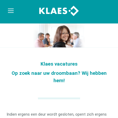
Klaes vacatures
Op zoek naar uw droombaan? Wij hebben
hem!
Indien ergens een deur wordt gesloten, opent zich ergens