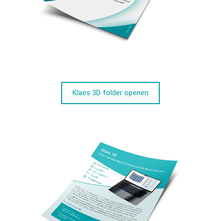
Klaes 3D folder openen