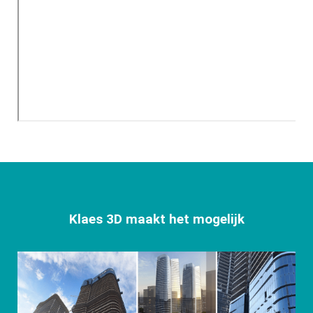
Klaes 3D maakt het mogelijk