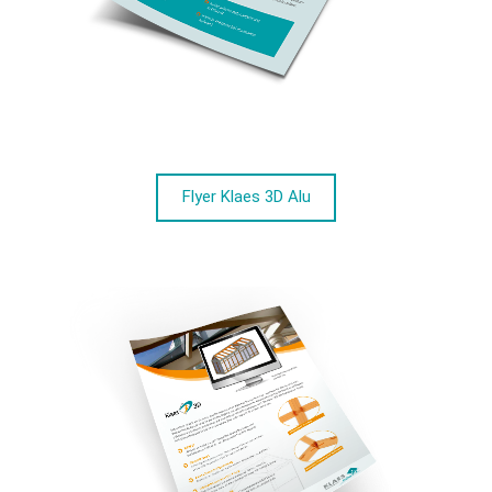
Flyer Klaes 3D Alu