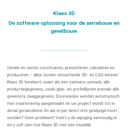
Klaes 3D
De software-oplossing voor de serrebouw en
gevelbouw
Gevels en serres construeren, presenteren, calculeren en
produceren – alles zonder omvattende 3D- en CAD-kennis!
Klaes 3D berekent, exaxt als een zwitsers uurwerk, alle
productiegegevens, zoals glas- en profiellijsten evenals alle
gewenste zaaggegevens. Doorsnedes worden automatisch
met maatvoering aangemaakt en uw project wordt tot in
detail gecalculeerd. En als er per direct iets gewijzigd moet
worden? Geen probleem! Voert u de wijziging eenvoudig in
en u zult zien hoe Klaes 3D met een muisklik