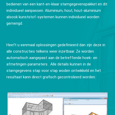
bedienen van een kant-en-klaar stamgegevenspakket en dit
individueel aanpassen. Aluminium, hout, hout-aluminium
alsook kunststof-systemen kunnen individueel worden
gemengd.
Heeft u eenmaal oplossingen gedefinieerd dan zijn deze in
alle constructies telkens weer inzetbaar. Ze worden
automatisch aangepast aan de betreffende hoek- en
afmetingen-parameters . Alle details kunnen in de
stamgegevens stap voor stap woden ontwikkeld en het
resultaat kann direct grafisch gecontroleerd worden.