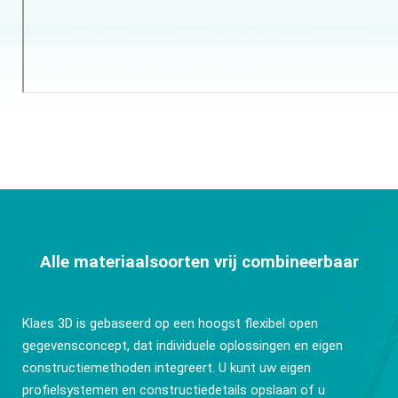
Alle materiaalsoorten vrij combineerbaar
Klaes 3D is gebaseerd op een hoogst flexibel open
gegevensconcept, dat individuele oplossingen en eigen
constructiemethoden integreert. U kunt uw eigen
profielsystemen en constructiedetails opslaan of u