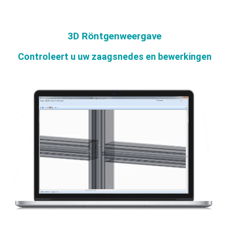
3D Röntgenweergave
Controleert u uw zaagsnedes en bewerkingen