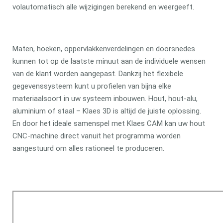
volautomatisch alle wijzigingen berekend en weergeeft.
Maten, hoeken, oppervlakkenverdelingen en doorsnedes
kunnen tot op de laatste minuut aan de individuele wensen
van de klant worden aangepast. Dankzij het flexibele
gegevenssysteem kunt u profielen van bijna elke
materiaalsoort in uw systeem inbouwen. Hout, hout-alu,
aluminium of staal – Klaes 3D is altijd de juiste oplossing.
En door het ideale samenspel met Klaes CAM kan uw hout
CNC-machine direct vanuit het programma worden
aangestuurd om alles rationeel te produceren.