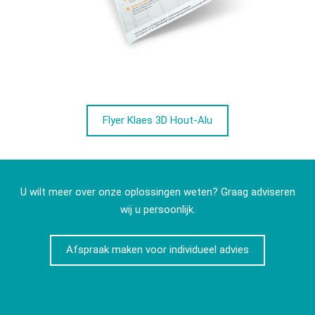
Flyer Klaes 3D Hout-Alu
U wilt meer over onze oplossingen weten? Graag adviseren
wij u persoonlijk.
Afspraak maken voor individueel advies