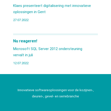
Klaes presenteert digitalisering met innovatieve
oplossingen in Gent
27.07.2022
Nu reageren!
Microsoft SQL Server 2012 ondersteuning
vervalt in juli
12.07.2022
Innovatieve softwareoplossingen voor de kozijnen-,
deuren-, gevel- en serrebranche