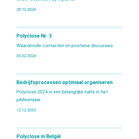
29.10.2024
Polyclose Nr. 3
Waardevolle contacten en positieve discussies
05.02.2024
Bedrijfsprocessen optimaal organiseren
Polyclose 2024 is een belangrijke halte in het
jubileumjaar
12.12.2023
Polyclose in België